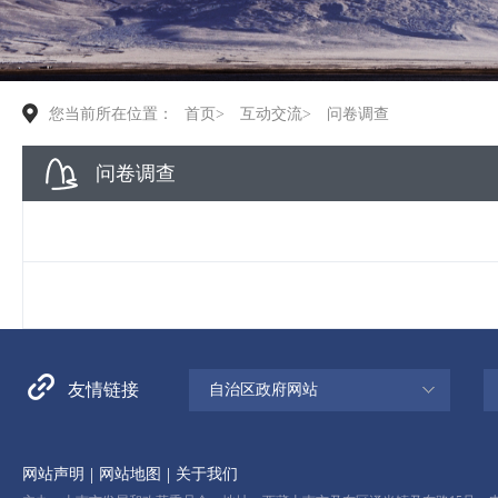
您当前所在位置：
首页
>
互动交流
>
问卷调查
问卷调查
友情链接
自治区政府网站
|
|
网站声明
网站地图
关于我们