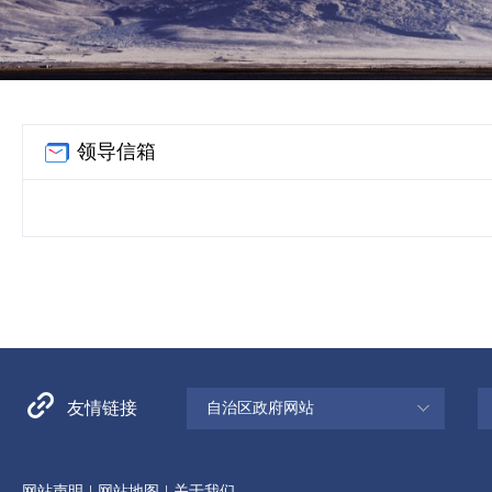
领导信箱
友情链接
自治区政府网站
|
|
网站声明
网站地图
关于我们