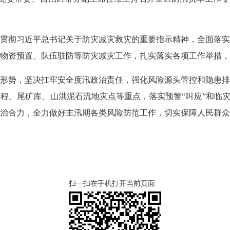
贯彻习近平总书记关于防灾减灾救灾的重要指示精神，全面落实
物资预置、队伍驻防等防灾减灾工作，扎实落实各项工作举措，
形势，坚决扛牢安全度汛政治责任，强化风险源头管控和隐患排
程、尾矿库、山洪泥石流地灾点等重点，落实预警“叫应”和临灾
治合力，全力做好主汛期各类风险防范工作，切实保障人民群众
扫一扫在手机打开当前页面