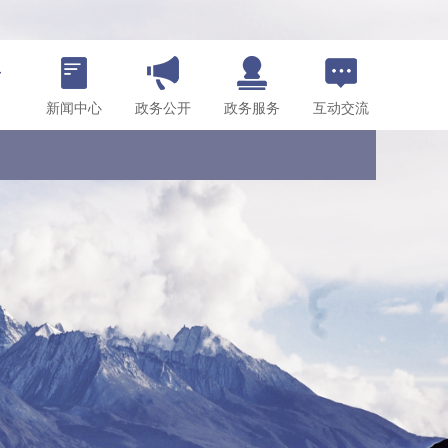
新闻中心
政务公开
政务服务
互动交流