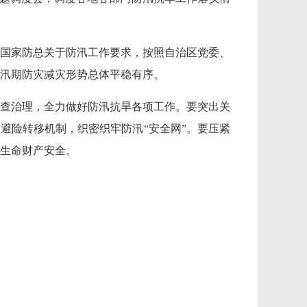
国家防总关于防汛工作要求，按照自治区党委、
汛期防灾减灾形势总体平稳有序。
查治理，全力做好防汛抗旱各项工作。要突出关
避险转移机制，织密织牢防汛“安全网”。要压紧
生命财产安全。