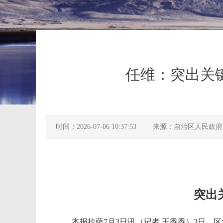
任维：突出关
时间：2026-07-06 10:37:53
来源：自治区人民政府
突出
本报拉萨7月3日讯（记者 王香香）3日