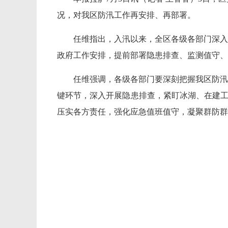
况，对我区防汛工作再安排、再部署。
任维指出，入汛以来，全区各级各部门深入
政府工作安排，提前部署隐患排查、监测值守、
任维强调，各级各部门要深刻把握我区防汛
键环节，深入开展隐患排查，紧盯冰湖、在建工
压实各方责任，强化应急值班值守，凝聚群防群