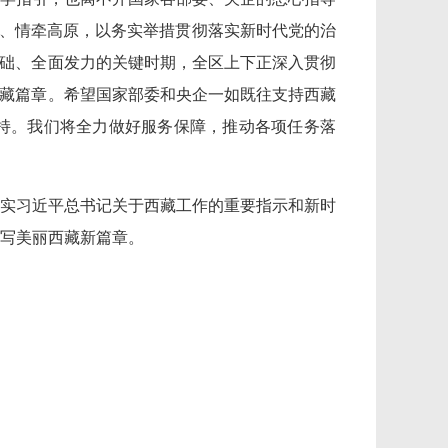
藏、情牵高原，以务实举措贯彻落实新时代党的治
基础、全面发力的关键时期，全区上下正深入贯彻
西藏篇章。希望国家部委和央企一如既往支持西藏
持。我们将全力做好服务保障，推动各项任务落
实习近平总书记关于西藏工作的重要指示和新时
写美丽西藏新篇章。