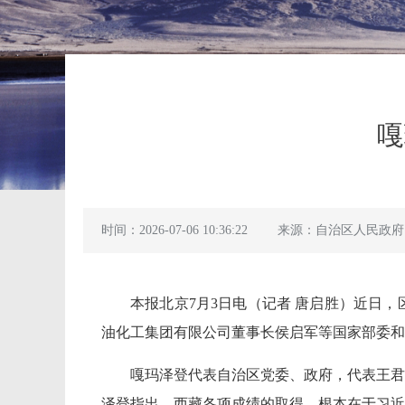
嘎
时间：2026-07-06 10:36:22
来源：自治区人民政府
本报北京7月3日电（记者 唐启胜）近日
油化工集团有限公司董事长侯启军等国家部委和
嘎玛泽登代表自治区党委、政府，代表王君
泽登指出，西藏各项成绩的取得，根本在于习近