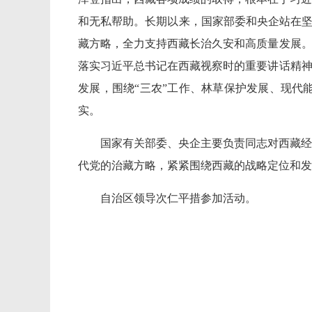
和无私帮助。长期以来，国家部委和央企站在坚
藏方略，全力支持西藏长治久安和高质量发展。
落实习近平总书记在西藏视察时的重要讲话精神
发展，围绕“三农”工作、林草保护发展、现代
实。
国家有关部委、央企主要负责同志对西藏经
代党的治藏方略，紧紧围绕西藏的战略定位和发
自治区领导次仁平措参加活动。