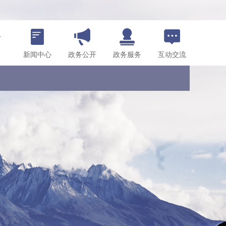
新闻中心
政务公开
政务服务
互动交流