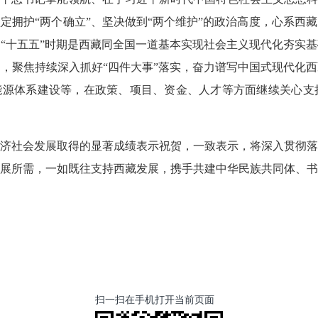
定拥护“两个确立”、坚决做到“两个维护”的政治高度，心系西
“十五五”时期是西藏同全国一道基本实现社会主义现代化夯实
，聚焦持续深入抓好“四件大事”落实，奋力谱写中国式现代化
能源体系建设等，在政策、项目、资金、人才等方面继续关心支
济社会发展取得的显著成绩表示祝贺，一致表示，将深入贯彻落
展所需，一如既往支持西藏发展，携手共建中华民族共同体、书
扫一扫在手机打开当前页面