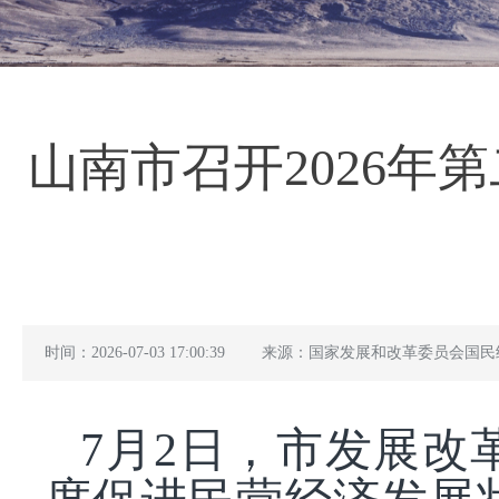
山南市召开2026
时间：2026-07-03 17:00:39
来源：国家发展和改革委员会国民
7月2日，市发展改