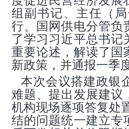
度促进民营经济发展
组副书记、主任（局
行、国网供电分管负
了学习习近平总书记
重要论述，解读了国
新政策，并通报一季
本次会议搭建政银
难题、提出发展建议
机构现场逐项答复处置
结的问题统一建立专