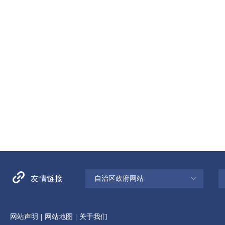
友情链接
自治区政府网站
|
|
网站声明
网站地图
关于我们