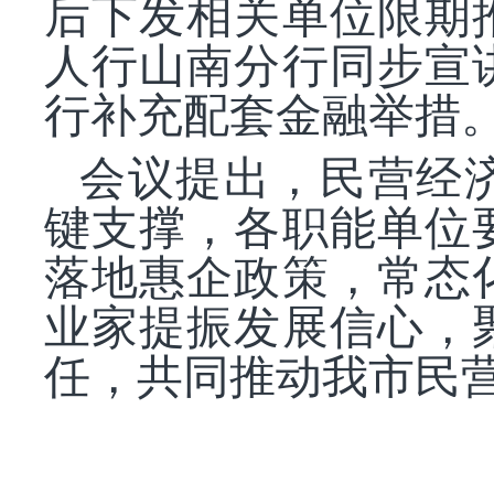
后下发相关单位限期
人行山南分行同步宣
行补充配套金融举措
会议提出，民营经
键支撑，各职能单位
落地惠企政策，常态
业家提振发展信心，
任，共同推动我市民