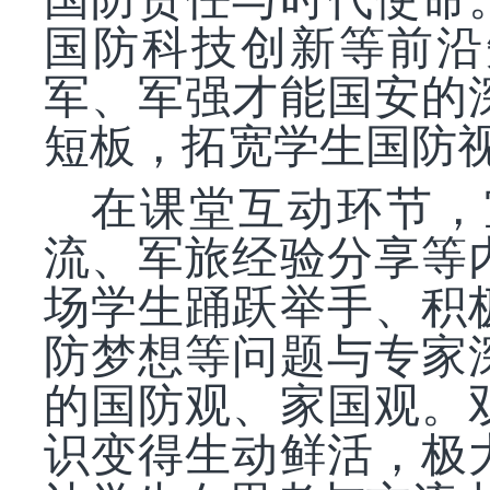
国防科技创新等前沿
军、军强才能国安的
短板，拓宽学
在课堂互动环节，
流、军旅经验分享等
场学生踊跃举手、积
防梦想等问题与专家
的国防观、家国观。
识变得生动鲜活，极