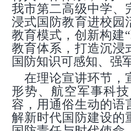
我市第二高级中学、
浸式国防教育进校园
教育模式，创新构建“
教育体系，打造沉浸
国防知识可感知、强
在理论宣讲环节，
形势、航空军事科技
容，用通俗生动的语
解新时代国防建设的
国防责任与时代使命