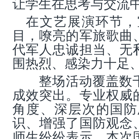
让学生在思考与交流
在文艺展演环节，
目，嘹亮的军旅歌曲
代军人忠诚担当、无
围热烈、感染力十足
整场活动覆盖数千
成效突出。专业权威
角度、深层次的国防
识、增强了国防观念
师生纷纷表示，本次