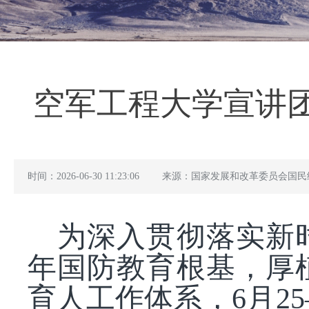
空军工程大学宣讲
时间：2026-06-30 11:23:06
来源：国家发展和改革委员会国民
为深入贯彻落实新
年国防教育根基，厚
育人工作体系，6月2