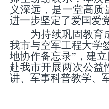
义深远，是一堂高质
进一步坚定了爱国爱
为持续巩固教育成
我市与空军工程大学
地协作备忘录”，建
赴我市开展两次公益
讲、军事科普教学、