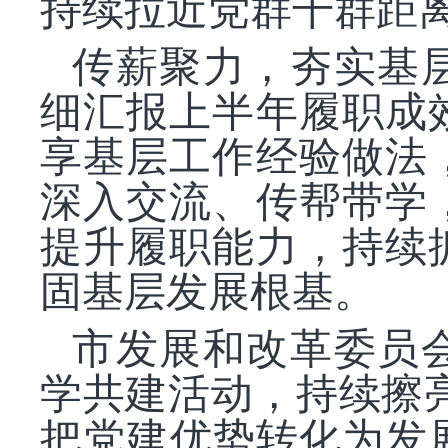
持续拉近党群干群距
传薪聚力，夯实基
细汇报上半年履职成
享基层工作经验做法
深入交流、传帮带学
提升履职能力，持续
固基层发展根基。
市发展和改革委员
学共建活动，持续擦
把党建优势转化为发展