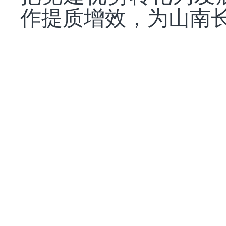
作提质增效，为山南