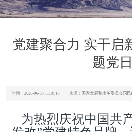
党建聚合力 实干启
题党日
时间：2026-06-30 11:18:16
来源：国家发展和改革委员会国民
为热烈庆祝中国共