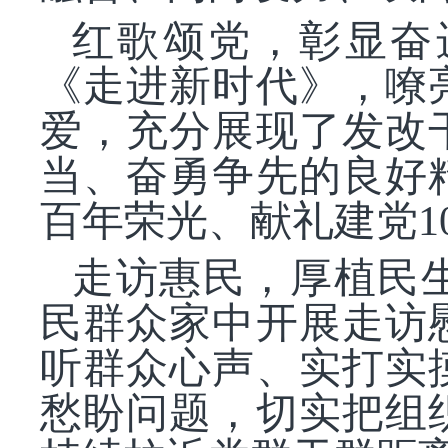
红歌颂党，彰显奋
《走进新时代》，嘹
爱，充分展现了发改
当、奋勇争先的良好
百年荣光、献礼建党
走访惠民，厚植民
民群众家中开展走访
听群众心声、实打实
愁盼问题，切实把组