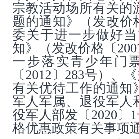
宗教活动场所有关的
题的通知》（发改价
委关于进一步做好当
知》（发改价格〔20
一步落实青少年门
〔2012〕283号
有关优待工作的通知》
军人军属、退役军人
役军人部发〔2020
格优惠政策有关事项