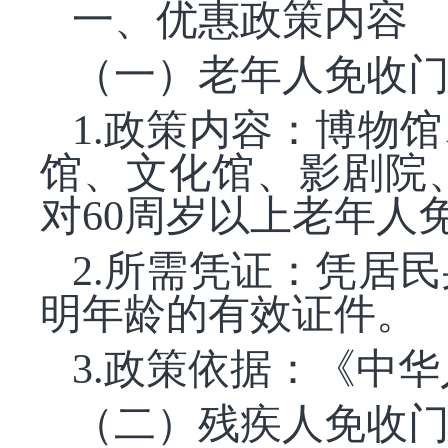
一、优惠政策内容
（一）老年人免收
1.政策内容：博物
馆、文化馆、影剧院
对60周岁以上老年人
2.所需凭证：凭居
明年龄的有效证件。
3.政策依据：《中
（二）残疾人免收