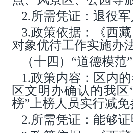
2.所需凭证：退役
3.政策依据：《西
对象优待工作实施办法
（十四）
“道德模范
1.政策内容：区内
区文明办确认的我区
榜”上榜人员实行减免
2.所需凭证：能够