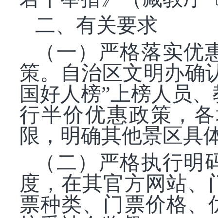
二、有关要求
（一）严格落实优
策。自治区文明办确
国好人榜”上榜人员、
行半价优惠政策，各
限，明确其他景区具
（二）严格执行明
度，在其官方网站、
票种类、门票价格、