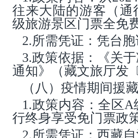
往来大陆的游客（通
级旅游景区门票全免
2.所需凭证：凭台
3.政策依据：《关
通知》（藏文旅厅发〔2
（八）疫情期间援
1.政策内容：全区
行终身享受免门票政
2.所需凭证：西藏