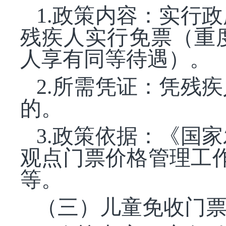
1.政策内容：实行
残疾人实行免票（重
人享有同等待遇）。
2.所需凭证：凭残
的。
3.政策依据：《国
观点门票价格管理工作
等。
（三）儿童免收门