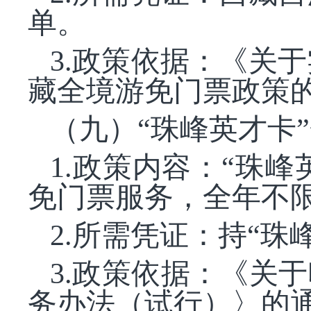
单。
3.政策依据：《关
藏全境游免门票政策的
（九）
“珠峰英才卡
1.政策内容：“珠
免门票服务，全年不
2.所需凭证：持“珠
3.政策依据：《关
务办法（试行）〉的通