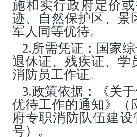
施和实行政府定价或
迹、自然保护区、景
军人同等优待。
2.所需凭证：国家
退休证、残疾证、学
消防员工作证。
3.政策依据：《关
优待工作的通知》（应
府专职消防队伍建设
号）。