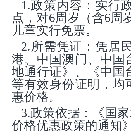
1.政策内容：实
点，对6周岁（含6周岁
儿童实行免票。
2.所需凭证：凭
港、中国澳门、中国
地通行证》、《中国
等有效身份证明，均
惠价格。
3.政策依据：《国
价格优惠政策的通知》（