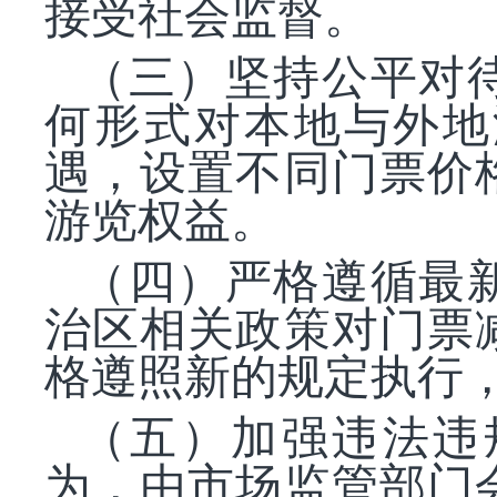
接受社会监督。
（三）坚持公平对
何形式对本地与外地
遇，设置不同门票价
游览权益。
（四）严格遵循最
治区相关政策对门票
格遵照新的规定执行
（五）加强违法违
为，由市场监管部门