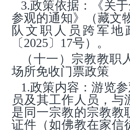
3.政策依据：《关
参观的通知》（藏文物
队文职人员跨军地
〔2025〕17号）。
（十一）宗教教职
场所免收门票政策
1.政策内容：游览
员及其工作人员，与
是同一宗教的宗教教
证件（如佛教在家信