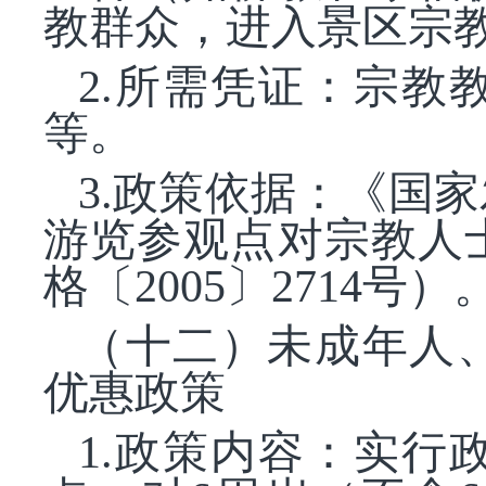
教群众，进入景区宗
2.所需凭证：宗
等。
3.政策依据：《国
游览参观点对宗教人
格〔2005〕2714号）
（十二）未成年人
优惠政策
1.政策内容：实