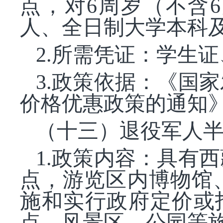
点，对6周岁（不含6
人、全日制大学本科
2.所需凭证：学生
3.政策依据：《国
价格优惠政策的通知》（
（十三）退役军人
1.政策内容：具有
点，游览区内博物馆
施和实行政府定价或
点、风景区、公园等旅