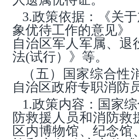
3.政策依据：《关
象优待工作的意见》（
自治区军人军属、退
法(试行）》等。
（五）国家综合性
自治区政府专职消防
1.政策内容：国家
防救援人员和消防救
区内博物馆、纪念馆