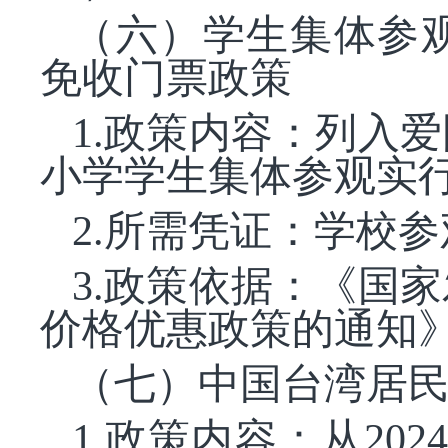
（六）学生集体参
免收门票政策
1.政策内容：列入
小学学生集体参观实
2.所需凭证：学校
3.政策依据：《国
价格优惠政策的通知》（
（七）中国台湾居
1.政策内容：从20