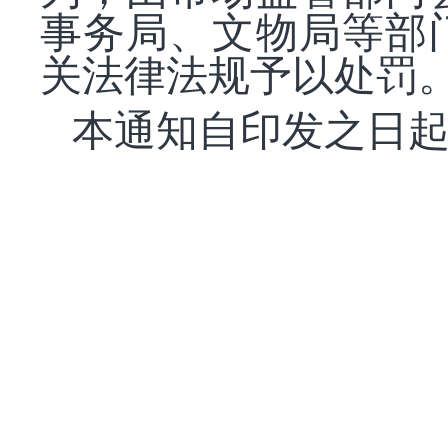
事务局、文物局等部
关法律法规予以处罚
本通知自印发之日