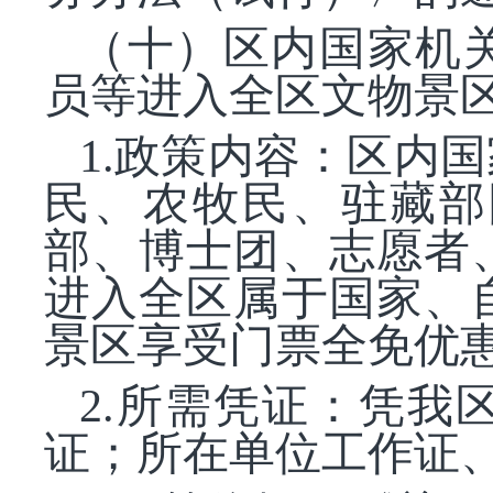
（十）区内国家机
员等进入全区文物景
1.政策内容：区内
民、农牧民、驻藏部
部、博士团、志愿者
进入全区属于国家、
景区享受门票全免优
2.所需凭证：凭
证；所在单位工作证