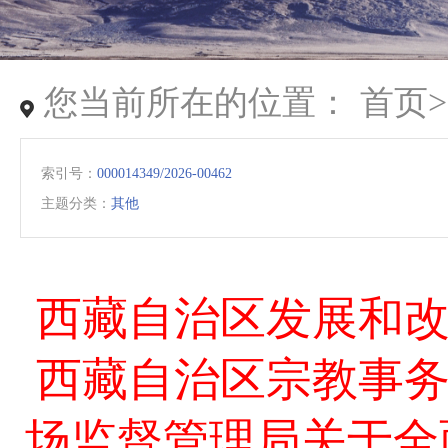
您当前所在的位置：
首页
索引号：
000014349/2026-00462
主题分类：
其他
西藏自治区发展和改
西藏自治区宗教事务
场监督管理局关于全