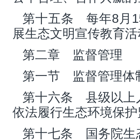
第十五条 每年
8月
展生态文明宣传教育活
第二章 监督管理
第一节 监督管理体
第十六条 县级以上
依法履行生态环境保护
第十七条 国务院生