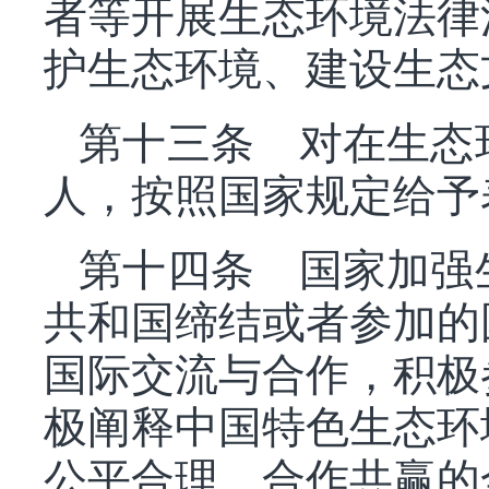
者等开展生态环境法律
护生态环境、建设生态
第十三条 对在生态
人，按照国家规定给予
第十四条 国家加强
共和国缔结或者参加的
国际交流与合作，积极
极阐释中国特色生态环
公平合理、合作共赢的