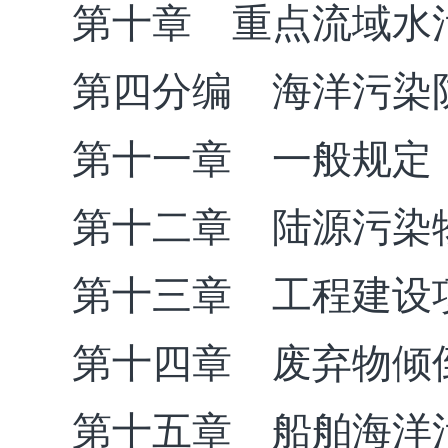
第十章 重点流域水
第四分编 海洋污染
第十一章 一般规定
第十二章 陆源污染
第十三章 工程建设
第十四章 废弃物倾
第十五章 船舶海洋