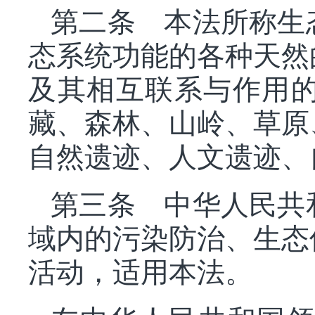
第二条 本法所称生
态系统功能的各种天然
及其相互联系与作用
藏、森林、山岭、草原
自然遗迹、人文遗迹、
第三条 中华人民共
域内的污染防治、生态
活动，适用本法。