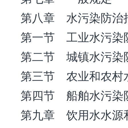
第八章 水污染防治
第一节 工业水污染
第二节 城镇水污染
第三节 农业和农村
第四节 船舶水污染
第九章 饮用水水源