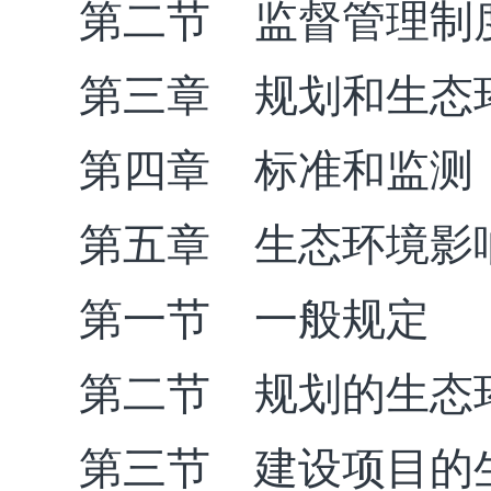
第二节 监督管理制
第三章 规划和生态
第四章 标准和监测
第五章 生态环境影
第一节 一般规定
第二节 规划的生态
第三节 建设项目的