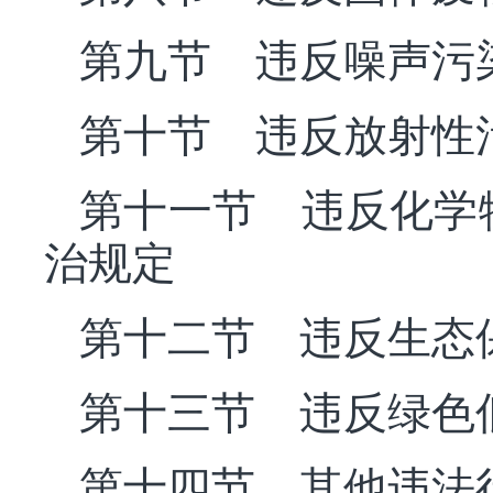
第九节 违反噪声污
第十节 违反放射性
第十一节 违反化学
治规定
第十二节 违反生态
第十三节 违反绿色
第十四节 其他违法