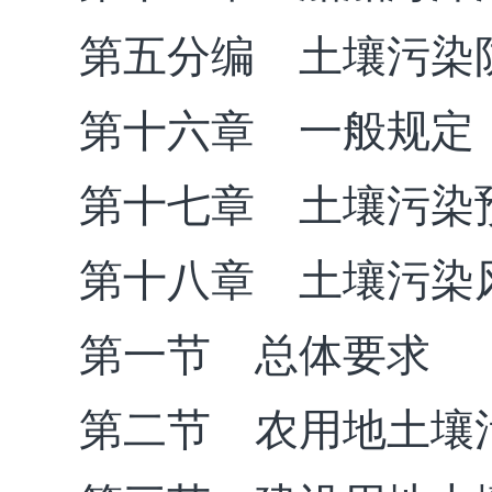
第五分编 土壤污染
第十六章 一般规定
第十七章 土壤污染
第十八章 土壤污染
第一节 总体要求
第二节 农用地土壤