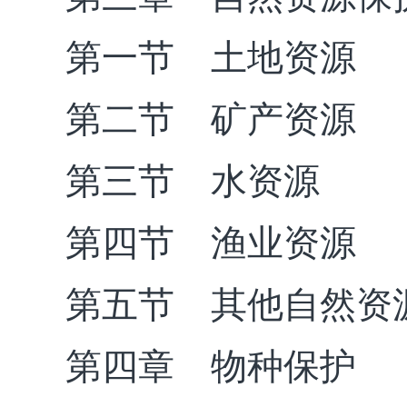
第一节 土地资源
第二节 矿产资源
第三节 水资源
第四节 渔业资源
第五节 其他自然资
第四章 物种保护