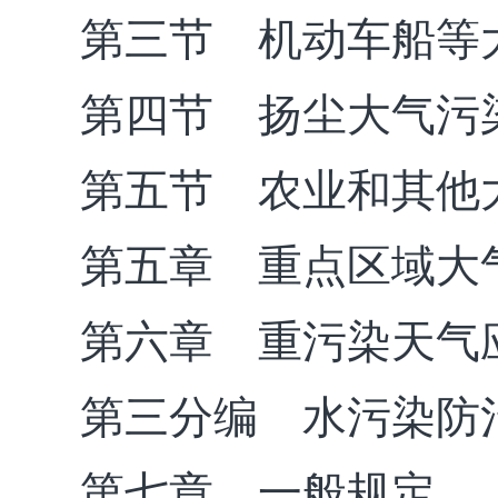
第三节 机动车船等
第四节 扬尘大气污
第五节 农业和其他
第五章 重点区域大
第六章 重污染天气
第三分编 水污染防
第七章 一般规定