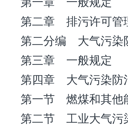
第一章 一般规定
第二章 排污许可管
第二分编 大气污染
第三章 一般规定
第四章 大气污染防
第一节 燃煤和其他
第二节 工业大气污