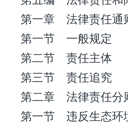
第一章 法律责任通
第一节 一般规定
第二节 责任主体
第三节 责任追究
第二章 法律责任分
第一节 违反生态环