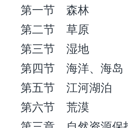
第一节 森林
第二节 草原
第三节 湿地
第四节 海洋、海岛
第五节 江河湖泊
第六节 荒漠
第三章 自然资源保