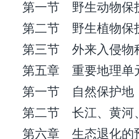
第一节 野生动物保
第二节 野生植物保
第三节 外来入侵物
第五章 重要地理单
第一节 自然保护地
第二节 长江、黄河
第六章 生态退化的