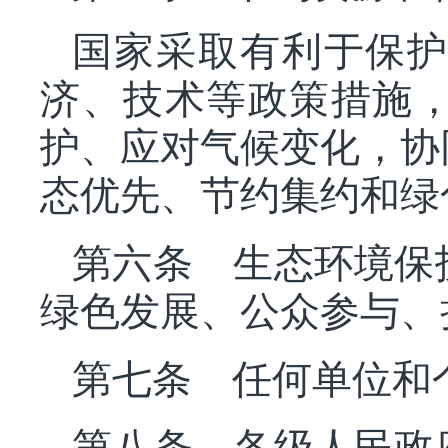
国家采取有利于保
济、技术等政策措施
护、应对气候变化，协
态优先、节约集约和绿
第六条 生态环境保
绿色发展、公众参与、
第七条 任何单位和
第八条 各级人民政