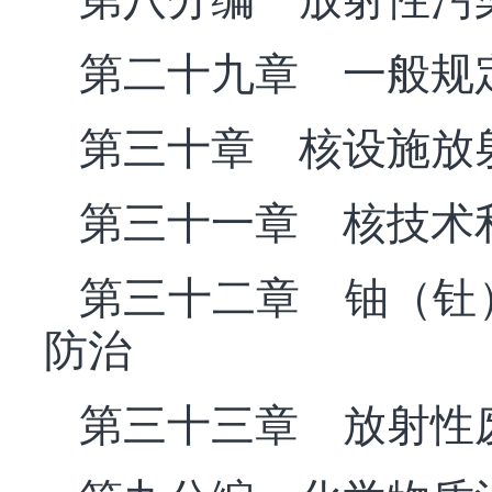
第二十九章 一般规
第三十章 核设施放
第三十一章 核技术
第三十二章 铀（钍
防治
第三十三章 放射性