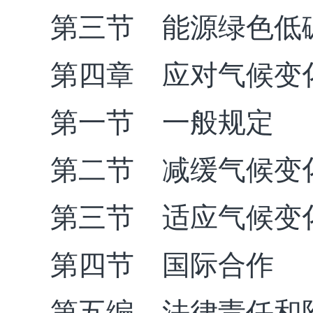
第三节 能源绿色低
第四章 应对气候变
第一节 一般规定
第二节 减缓气候变
第三节 适应气候变
第四节 国际合作
第五编 法律责任和