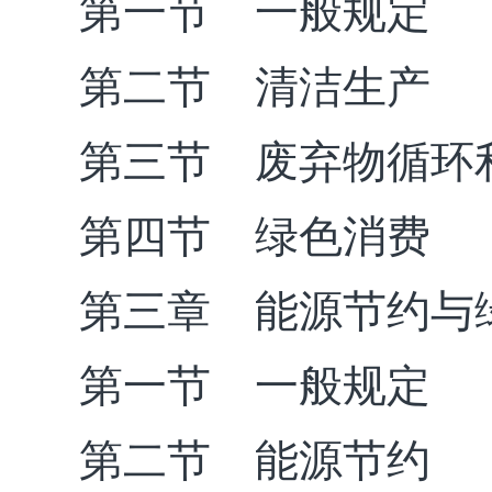
第一节 一般规定
第二节 清洁生产
第三节 废弃物循环
第四节 绿色消费
第三章 能源节约与
第一节 一般规定
第二节 能源节约