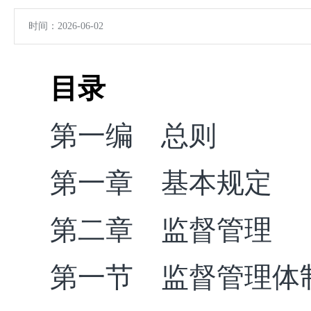
时间：2026-06-02
目录
第一编 总则
第一章 基本规定
第二章 监督管理
第一节 监督管理体