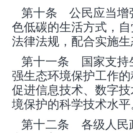
第十条 公民应当增
色低碳的生活方式，自
法律法规，配合实施生
第十一条 国家支持
强生态环境保护工作的
促进信息技术、数字技
境保护的科学技术水平
第十二条 各级人民