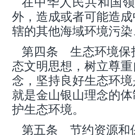
在中华人民共和国
外，造成或者可能造成
辖的其他海域环境污染
第四条 生态环境保
态文明思想，树立尊重
念，坚持良好生态环境
就是金山银山理念的体
护生态环境。
第五条 节约资源和