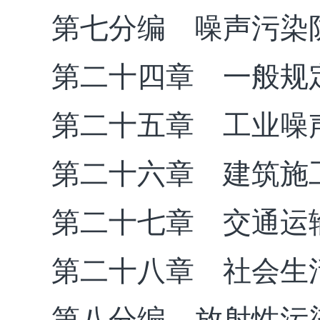
第七分编 噪声污染
第二十四章 一般规
第二十五章 工业噪
第二十六章 建筑施
第二十七章 交通运
第二十八章 社会生
第八分编 放射性污