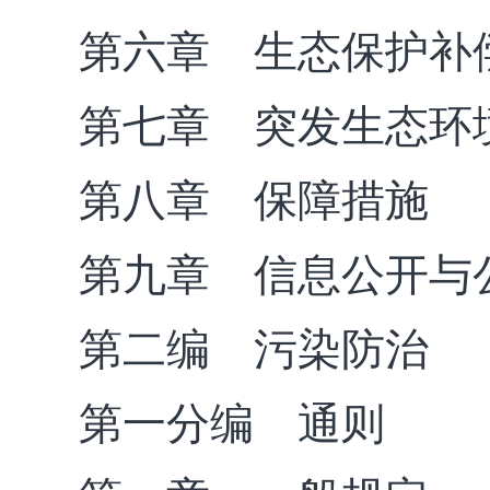
第六章 生态保护补
第七章 突发生态环
第八章 保障措施
第九章 信息公开与
第二编 污染防治
第一分编 通则