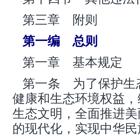
第三章 附则
第一编 总则
第一章 基本规定
第一条 为了保护生
健康和生态环境权益，
生态文明，全面推进美
的现代化，实现中华民