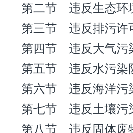
第二节 违反生态环
第三节 违反排污许
第四节 违反大气污
第五节 违反水污染
第六节 违反海洋污
第七节 违反土壤污
第八节 违反固体废