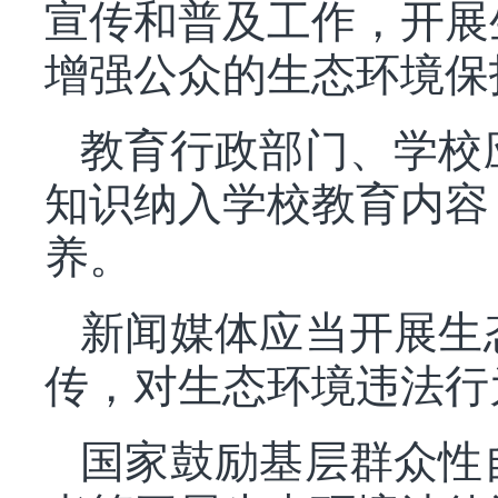
宣传和普及工作，开展
增强公众的生态环境保
教育行政部门、学校
知识纳入学校教育内容
养。
新闻媒体应当开展生
传，对生态环境违法行
国家鼓励基层群众性