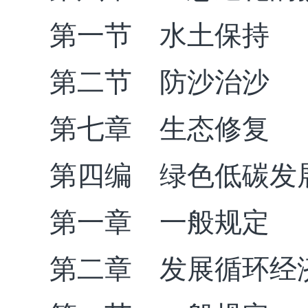
第一节 水土保持
第二节 防沙治沙
第七章 生态修复
第四编 绿色低碳发
第一章 一般规定
第二章 发展循环经