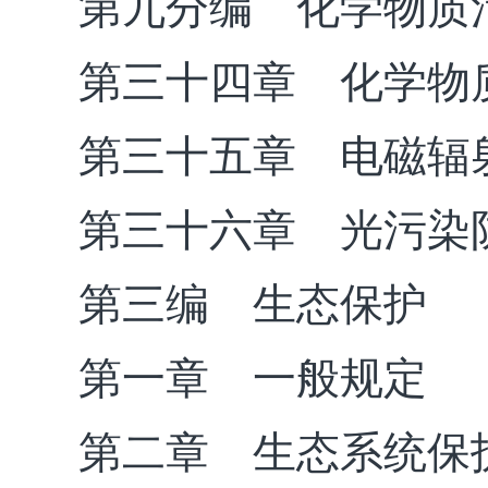
第九分编 化学物质
第三十四章 化学物
第三十五章 电磁辐
第三十六章 光污染
第三编 生态保护
第一章 一般规定
第二章 生态系统保