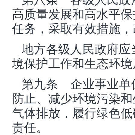
高质量发展和高水平保
任务，采取有效措施，
地方各级人民政府应
境保护工作和生态环境
第九条 企业事业单
防止、减少环境污染和
气体排放，履行绿色低
责任。