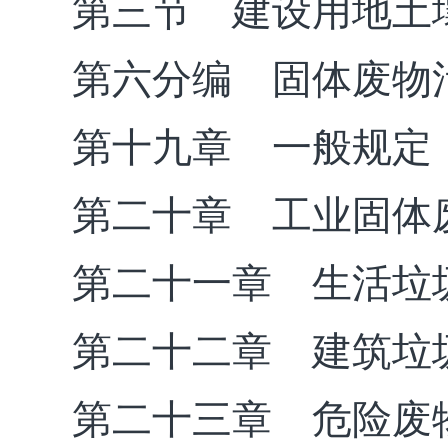
第三节 建设用地土
第六分编 固体废物
第十九章 一般规定
第二十章 工业固体
第二十一章 生活垃
第二十二章 建筑垃
第二十三章 危险废