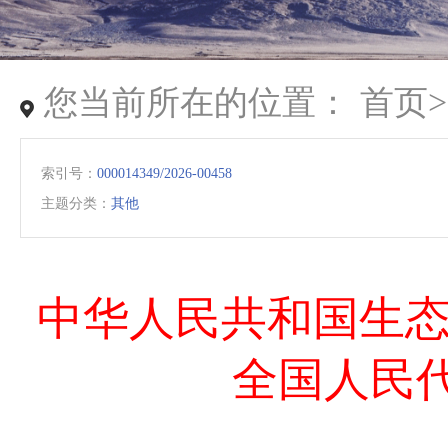
您当前所在的位置：
首页
索引号：
000014349/2026-00458
主题分类：
其他
中华人民共和国生态环
全国人民