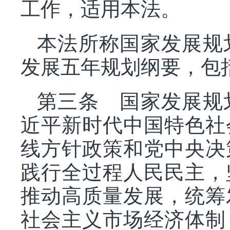
工作，适用本法。
本法所称国家发展规
发展五年规划纲要，包
第三条 国家发展规
近平新时代中国特色社
线方针政策和党中央决
践行全过程人民民主，
推动高质量发展，统筹
社会主义市场经济体制