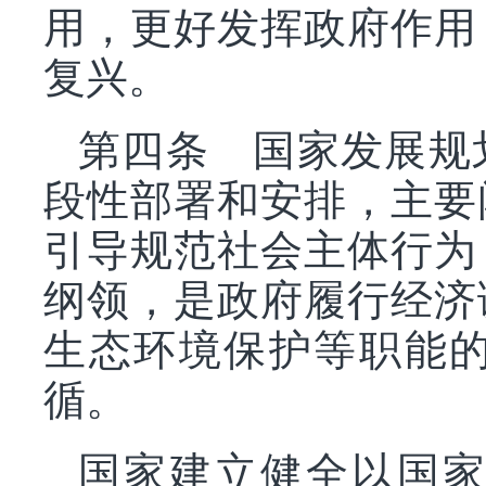
用，更好发挥政府作用
复兴。
第四条 国家发展规
段性部署和安排，主要
引导规范社会主体行为
纲领，是政府履行经济
生态环境保护等职能
循。
国家建立健全以国