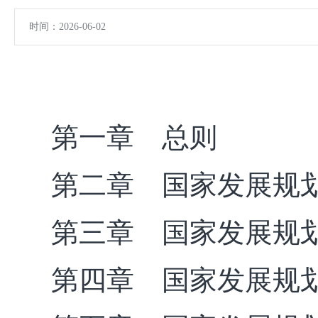
时间：2026-06-02
第一章 总则
第二章 国家发展规
第三章 国家发展规
第四章 国家发展规