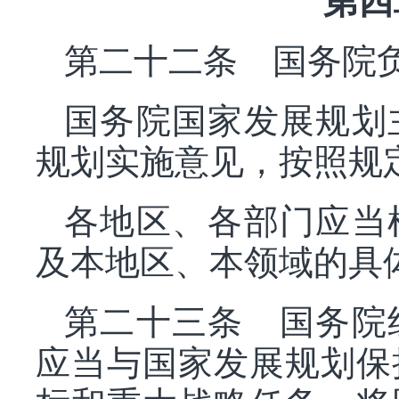
第四
第二十二条 国务院
国务院国家发展规划
规划实施意见，按照规
各地区、各部门应当
及本地区、本领域的具
第二十三条 国务院
应当与国家发展规划保