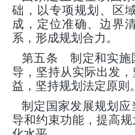
础，以专项规划、区
成，定位准确、边界
系，形成规划合力。
第五条 制定和实施
导，坚持从实际出发，
益，坚持规划法定原则
制定国家发展规划应
导和约束功能，提高规
化水平。