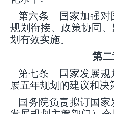
第六条 国家加强对
规划衔接、政策协同、
划有效实施。
第二
第七条 国家发展规
展五年规划的建议和决
国务院负责拟订国家
发展规划主管部门）会