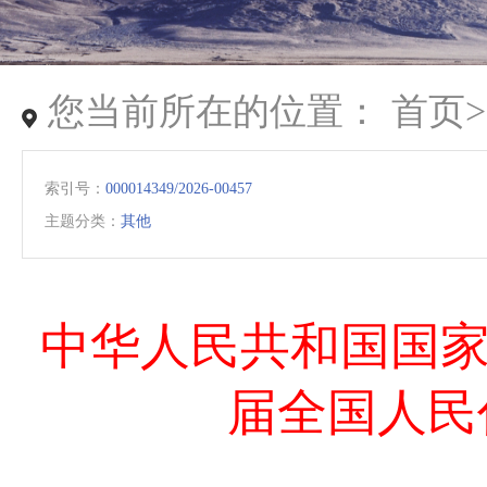
您当前所在的位置：
首页
索引号：
000014349/2026-00457
主题分类：
其他
中华人民共和国国家发
届全国人民