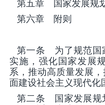
第五章 国家发展规
第六章 附则
第一条 为了规范国
实施，强化国家发展
系，推动高质量发展，
面建设社会主义现代化
第二条 国家发展规