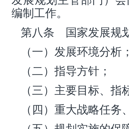
编制工作。
第八条 国家发展规
（一）发展环境分析
（二）指导方针；
（三）主要目标、指
（四）重大战略任务
（五）规划实施的保