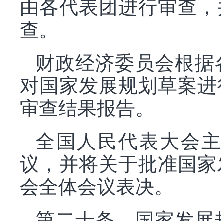
由各代表团进行审查，
查。
财政经济委员会根据
对国家发展规划草案进
审查结果报告。
全国人民代表大会
议，并将关于批准国家
会全体会议表决。
第二十条 国家发展