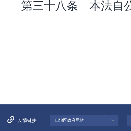
第三十八条 本法自
友情链接
自治区政府网站