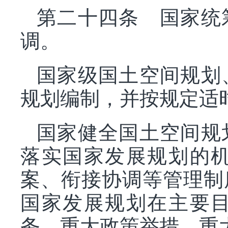
第二十四条 国家统
调。
国家级国土空间规划
规划编制，并按规定适
国家健全国土空间规
落实国家发展规划的
案、衔接协调等管理制
国家发展规划在主要
务、重大政策举措、重