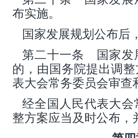
布实施。
国家发展规划公布后
第二十一条 国家发
的，由国务院提出调整
表大会常务委员会审查
经全国人民代表大会
整方案应当及时公布，