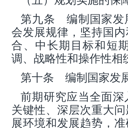
第九条 编制国家发
会发展规律，坚持国内
合、中长期目标和短
调、战略性和操作性相
第十条 编制国家发
前期研究应当全面深
关键性、深层次重大问
展环境和发展趋势，准