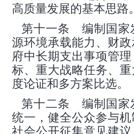
高质量发展的基本思路
第十一条 编制国家
源环境承载能力、财政
府中长期支出事项管理
标、重大战略任务、重
度论证和多方案比选。
第十二条 编制国家
统一，健全公众参与机
社会公开征集意见建议