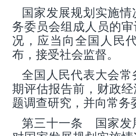
国家发展规划实施情
务委员会组成人员的审
况，应当向全国人民
布，接受社会监督。
全国人民代表大会常
期评估报告前，财政经
题调查研究，并向常务
第三十一条 国家发