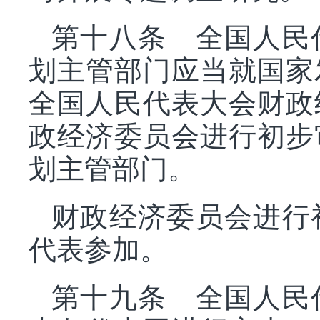
第十八条 全国人民
划主管部门应当就国家
全国人民代表大会财政
政经济委员会进行初步
划主管部门。
财政经济委员会进行
代表参加。
第十九条 全国人民