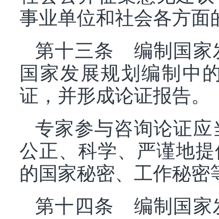
事业单位和社会各方面
第十三条 编制国家
国家发展规划编制中
证，并形成论证报告。
专家参与咨询论证应
公正、科学、严谨地提
的国家秘密、工作秘密
第十四条 编制国家