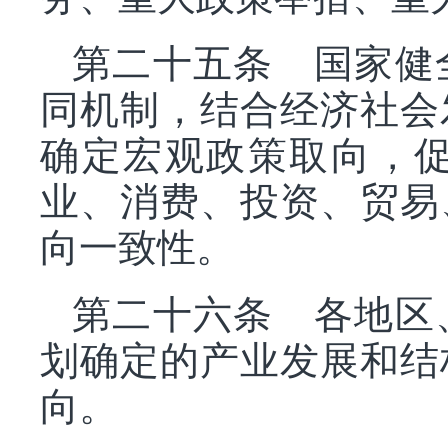
第二十五条 国家健
同机制，结合经济社会
确定宏观政策取向，
业、消费、投资、贸易
向一致性。
第二十六条 各地区
划确定的产业发展和结
向。