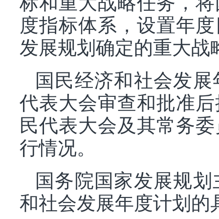
标和重大战略任务，将
度指标体系，设置年度
发展规划确定的重大战
国民经济和社会发展
代表大会审查和批准后
民代表大会及其常务委
行情况。
国务院国家发展规划
和社会发展年度计划的