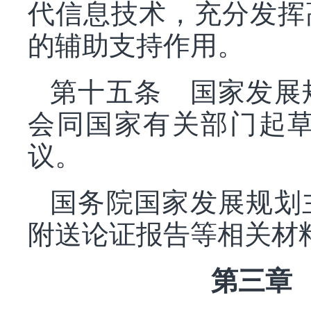
代信息技术，充分发挥
的辅助支持作用。
第十五条 国家发展
会同国家有关部门起
议。
国务院国家发展规划
附送论证报告等相关材
第三章