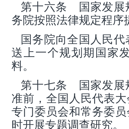
第十六条 国家发展
务院按照法律规定程序
国务院向全国人民代
送上一个规划期国家
料。
第十七条 国家发展
准前，全国人民代表大
专门委员会和常务委员
时开展专题调查研究。