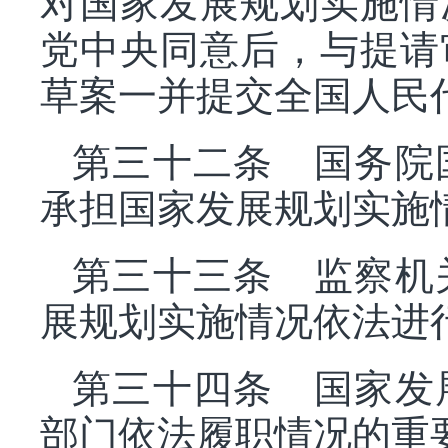
对国家发展规划实施情
党中央同意后，与提请
草案一并提交全国人民
第三十二条 国务院
承担国家发展规划实施
第三十三条 监察机
展规划实施情况依法进
第三十四条 国家发
部门依法履职情况的重