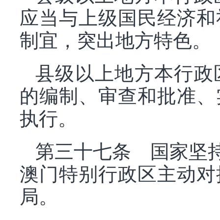
应当与上级国民经济和
制宜，突出地方特色。
县级以上地方本行政
的编制、审查和批准、
执行。
第三十七条 国家坚
澳门特别行政区主动对
局。