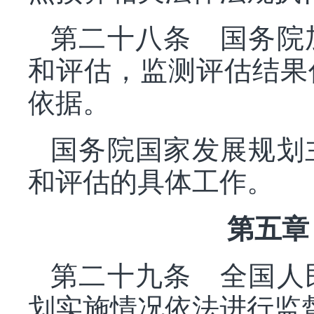
第二十八条 国务院
和评估，监测评估结果
依据。
国务院国家发展规划
和评估的具体工作。
第五章
第二十九条 全国人
划实施情况依法进行监