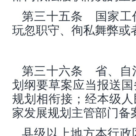
第三十五条 国家工
玩忽职守、徇私舞弊或
第三十六条 省、自
划纲要草案应当报送国
规划相衔接；经本级人
家发展规划主管部门备
县级以上地方本行政