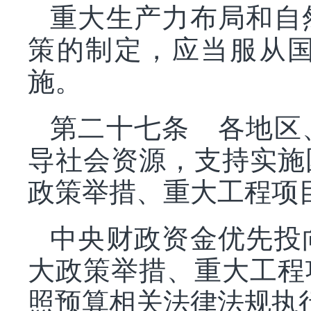
重大生产力布局和自
策的制定，应当服从
施。
第二十七条 各地区
导社会资源，支持实施
政策举措、重大工程项
中央财政资金优先投
大政策举措、重大工程
照预算相关法律法规执