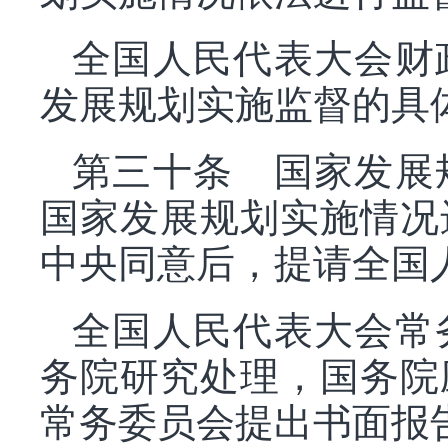
全国人民代表大会财
发展规划实施监督的具
第三十条 国家发展
国家发展规划实施情况
中央同意后，提请全国
全国人民代表大会常
务院研究处理，国务院
常务委员会提出书面报