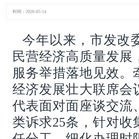
时间：2026-05-14
今年以来，市发改
民营经济高质量发展
服务举措落地见效。牵
经济发展壮大联席会议
代表面对面座谈交流
类诉求25条，针对
任分工、细化办理时