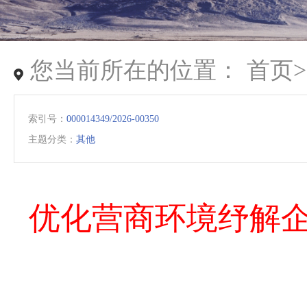
您当前所在的位置：
首页
索引号：
000014349/2026-00350
主题分类：
其他
优化营商环境纾解企