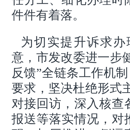
件件有着落。
为切实提升诉求办
意，市发改委进一步
反馈”全链条工作机制
要求，坚决杜绝形式
对接回访，深入核查
报送等落实情况，对