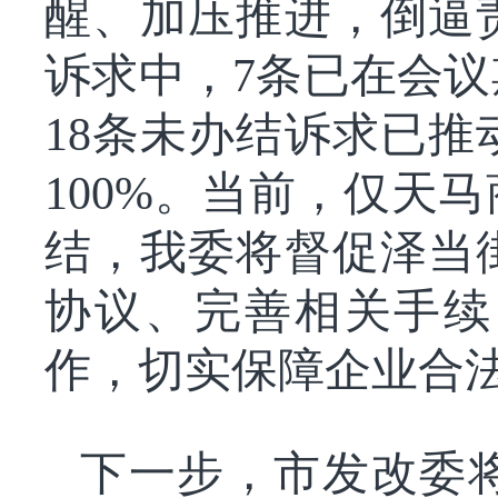
醒、加压推进，倒逼
诉求中，7条已在会
18条未办结诉求已推
100%。当前，仅天
结，我委将督促泽当
协议、完善相关手续
作，切实保障企业合
下一步，市发改委