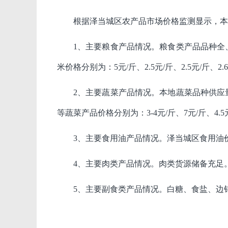
根据泽当城区农产品市场价格监测显示，本
1
、主要粮食产品情况。
粮食类产品品种全
米价格分别为：5元/斤、2.5元/斤、2.5元/斤、2.
2
、主要蔬菜产品情况。
本地蔬菜品种供应
等蔬菜产品价格分别为：3-4元/斤、7元/斤、4.5
3
、主要食用油产品情况。
泽当城区食用油价
4
、主要肉类产品情况。
肉类货源储备充足。
5
、主要副食类产品情况。
白糖、食盐、边