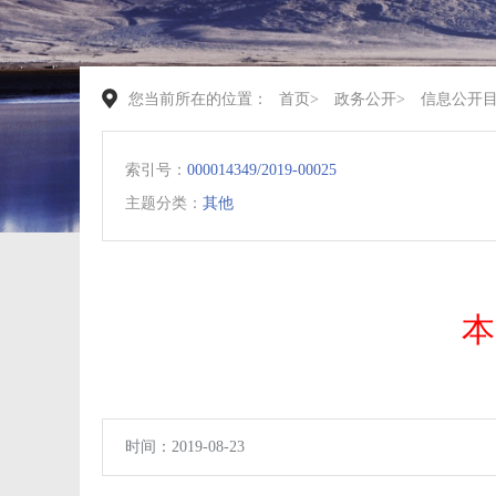
您当前所在的位置：
首页
>
政务公开
>
信息公开
索引号：
000014349/2019-00025
主题分类：
其他
本
时间：2019-08-23