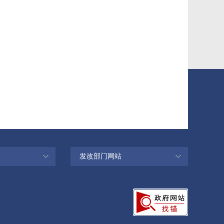
发改部门网站