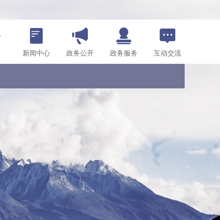
新闻中心
政务公开
政务服务
互动交流