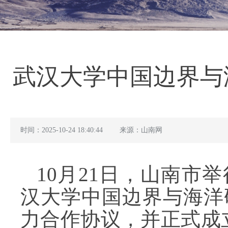
武汉大学中国边界与
时间：2025-10-24 18:40:44
来源：山南网
10月21日，山南市
汉大学中国边界与海洋
力合作协议，并正式成