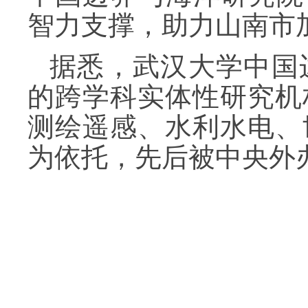
智力支撑，助力山南市
据悉，武汉大学中国
的跨学科实体性研究机
测绘遥感、水利水电、
为依托，先后被中央外