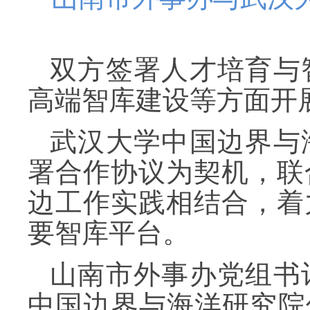
双方签署人才培育与
高端智库建设等方面开
武汉大学中国边界与
署合作协议为契机，联
边工作实践相结合，着
要智库平台。
山南市外事办党组书
中国边界与海洋研究院