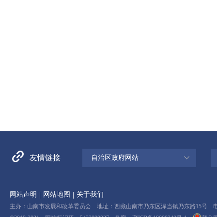
友情链接
自治区政府网站
|
|
网站声明
网站地图
关于我们
主办：山南市发展和改革委员会 地址：西藏山南市乃东区泽当镇乃东路15号 电话：08