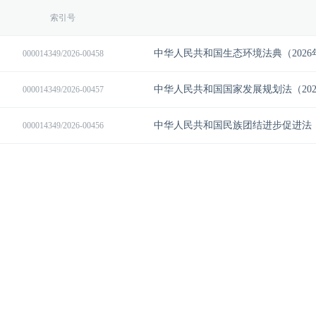
索引号
000014349/2026-00458
000014349/2026-00457
000014349/2026-00456