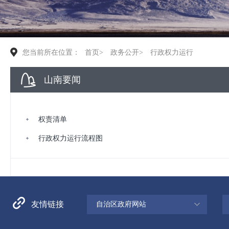
您当前所在位置：
首页
>
政务公开
>
行政权力运行
山南要闻
权责清单
行政权力运行流程图
友情链接
自治区政府网站