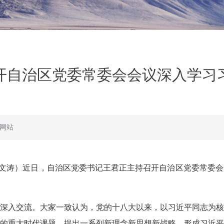
开自治区党委常委会会议深入学习
网站
华 刘文涛）近日，自治区党委书记王君正主持召开自治区党委常委
深入交流。大家一致认为，党的十八大以来，以习近平同志为核
的重大时代课题，提出一系列新理念新思想新战略，形成习近平