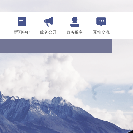
新闻中心
政务公开
政务服务
互动交流