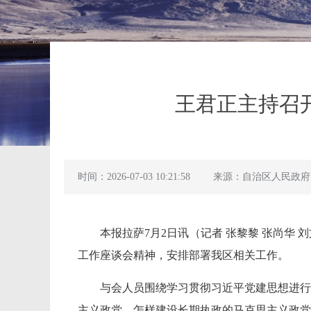
王君正主持召
时间：2026-07-03 10:21:58
来源：自治区人民政府
本报拉萨7月2日讯（记者 张黎黎 张尚
工作座谈会精神，安排部署我区相关工作。
与会人员围绕学习贯彻习近平党建思想进行
主义政党、怎样建设长期执政的马克思主义政党