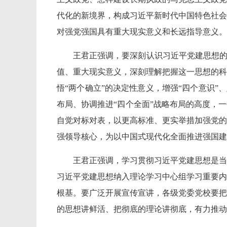
代化的新境界，构成习近平新时代中国特色社会
对强党强国具有重大现实意义和长远指导意义。
王君正强调，要深刻认识习近平党建思想的
值、重大现实意义，深刻理解把握这一思想的科
悟“两个确立”的决定性意义，增强“四个意识”
布局、协调推进“四个全面”战略布局的高度，
自觉对标对表，以更高标准、更实举措加强党的
强领导核心，为以中国式现代化全面推进强国建
王君正强调，学习贯彻习近平党建思想是当
习近平党建思想纳入理论学习中心组学习重要内
根基。要广泛开展宣传宣讲，各级党委党校要把
的思想讲鲜活、把彻底的理论讲彻底，有力推动