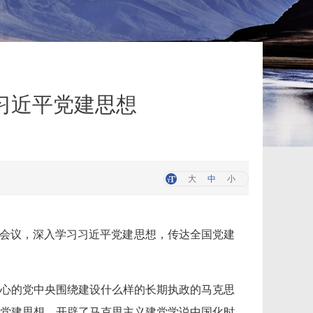
习近平党建思想
大
中
小
会会议，深入学习习近平党建思想，传达全国党建
心的党中央围绕建设什么样的长期执政的马克思
党建思想，开辟了马克思主义建党学说中国化时