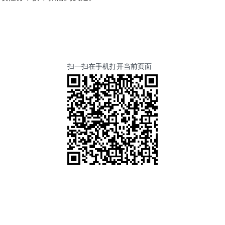
扫一扫在手机打开当前页面