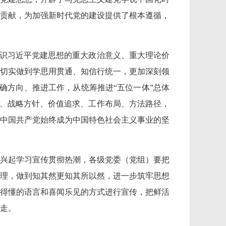
贡献，为加强新时代党的建设提供了根本遵循，
认识习近平党建思想的重大政治意义、重大理论价
切实做到学思用贯通、知信行统一，更加深刻领
明确方向、推进工作，从统筹推进“五位一体”总体
则、战略方针、价值追求、工作布局、方法路径，
中国共产党始终成为中国特色社会主义事业的坚
兴起学习宣传贯彻热潮，各级党委（党组）要把
理，做到知其然更知其所以然，进一步筑牢思想
得懂的语言和喜闻乐见的方式进行宣传，把鲜活
走。