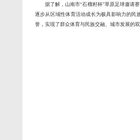
据了解，山南市“石榴籽杯”草原足球邀请赛
逐步从区域性体育活动成长为极具影响力的民
誉，实现了群众体育与民族交融、城市发展的双