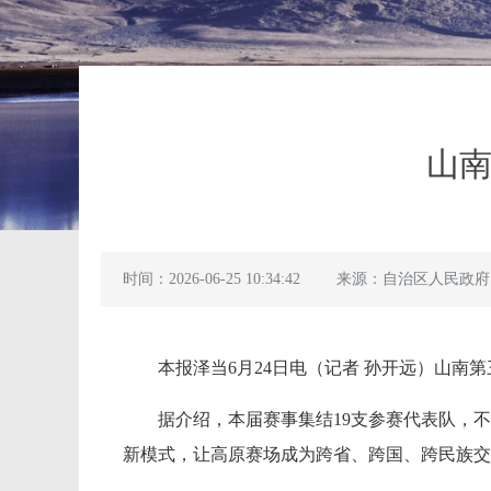
山南
时间：2026-06-25 10:34:42
来源：自治区人民政府
本报泽当6月24日电（记者 孙开远）山南第
据介绍，本届赛事集结19支参赛代表队，
新模式，让高原赛场成为跨省、跨国、跨民族交