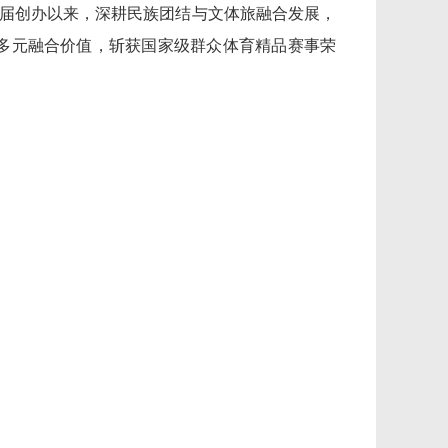
年首届创办以来，深耕民族团结与文体旅融合发展，
多元融合价值，斩获国家级群众体育精品赛事荣