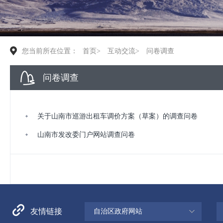
您当前所在位置：
首页
>
互动交流
>
问卷调查
问卷调查
关于山南市巡游出租车调价方案（草案）的调查问卷
山南市发改委门户网站调查问卷
友情链接
自治区政府网站