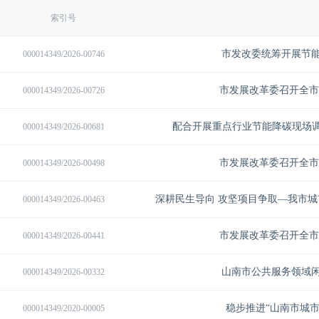
索引号
市发改委统筹开展节
000014349/2026-00746
市发展改革委召开全市
000014349/2026-00726
配合开展重点行业节能降碳现场调
000014349/2026-00681
市发展改革委召开全市
000014349/2026-00498
000014349/2026-00463
市发展改革委召开全市
000014349/2026-00441
山南市公共服务领域
000014349/2026-00332
稳步推进“山南市城市
000014349/2020-00005