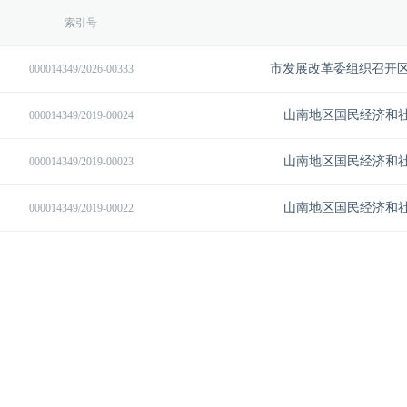
索引号
市发展改革委组织召开
000014349/2026-00333
山南地区国民经济和社
000014349/2019-00024
山南地区国民经济和社
000014349/2019-00023
山南地区国民经济和社
000014349/2019-00022