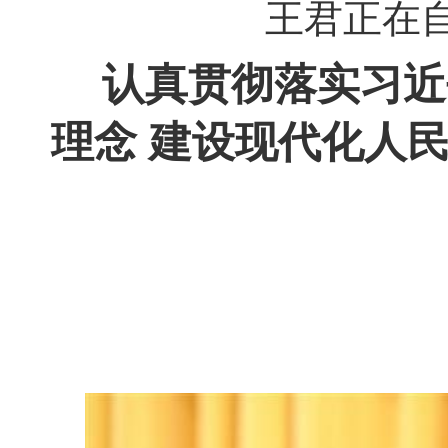
王君正在
认真贯彻落实习近
理念 建设现代化人