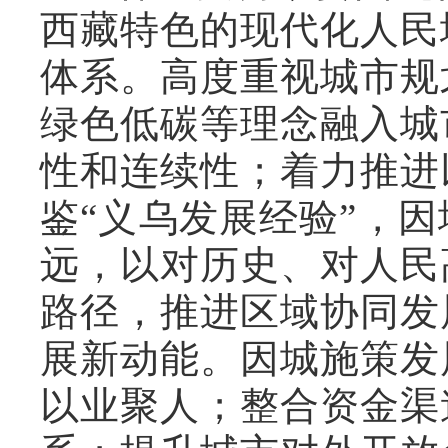
西藏特色的现代化人民
体系。高度重视城市规
绿色低碳等理念融入城
性和连续性；着力推进
鉴“义乌发展经验”，
远，以对历史、对人民
路径，推进区域协同发
展新动能。因城施策发
以业聚人；整合资金渠