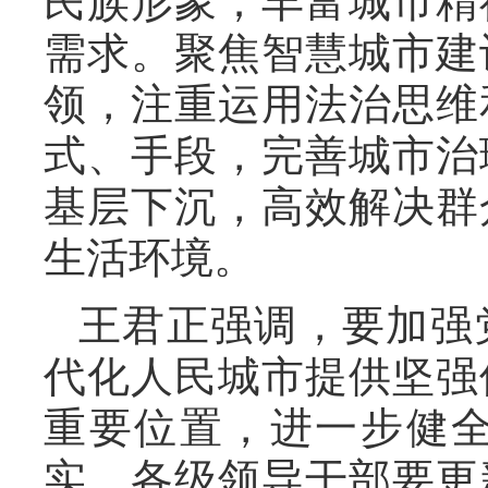
民族形象；丰富城市精
需求。聚焦智慧城市建
领，注重运用法治思维
式、手段，完善城市治
基层下沉，高效解决群
生活环境。
王君正强调，要加强
代化人民城市提供坚强
重要位置，进一步健
实。各级领导干部要更