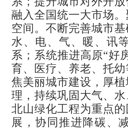
系；提升城市对外开放
融入全国统一大市场。
空间。不断完善城市基
水、电、气、暖、讯
系；系统推进高原“好
育、医疗、养老、托幼
焦美丽城市建设，厚植
理，持续巩固大气、水
北山绿化工程为重点的
展，协同推进降碳、