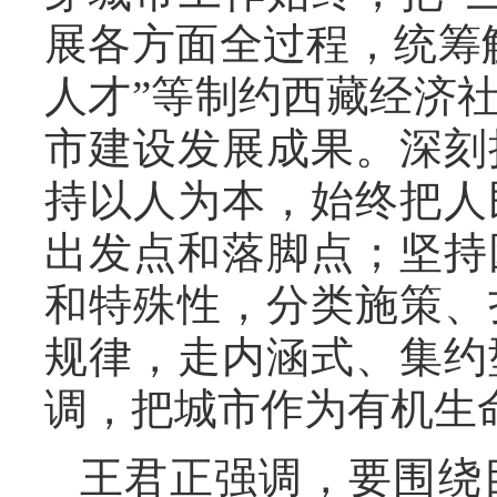
展各方面全过程，统筹
人才”等制约西藏经济
市建设发展成果。深刻
持以人为本，始终把人
出发点和落脚点；坚持
和特殊性，分类施策、
规律，走内涵式、集约
调，把城市作为有机生
王君正强调，要围绕