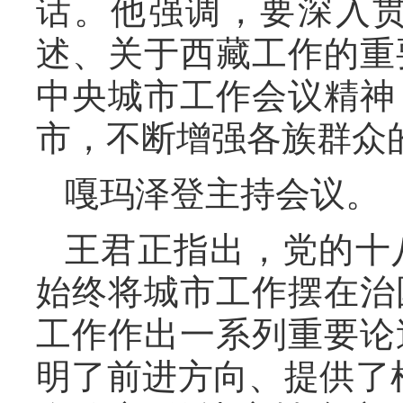
话。他强调，要深入
述、关于西藏工作的重
中央城市工作会议精神
市，不断增强各族群众
嘎玛泽登主持会议。
王君正指出，党的十
始终将城市工作摆在治
工作作出一系列重要论
明了前进方向、提供了