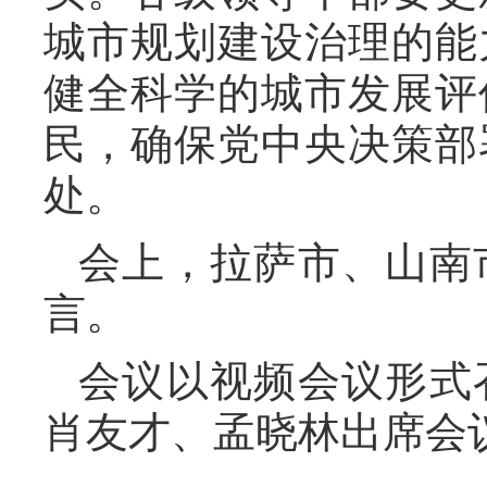
城市规划建设治理的能
健全科学的城市发展评
民，确保党中央决策部
处。
会上，拉萨市、山南
言。
会议以视频会议形式
肖友才、孟晓林出席会