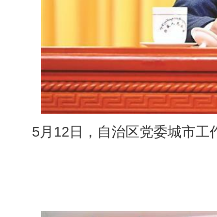
5月12日，自治区党委城市