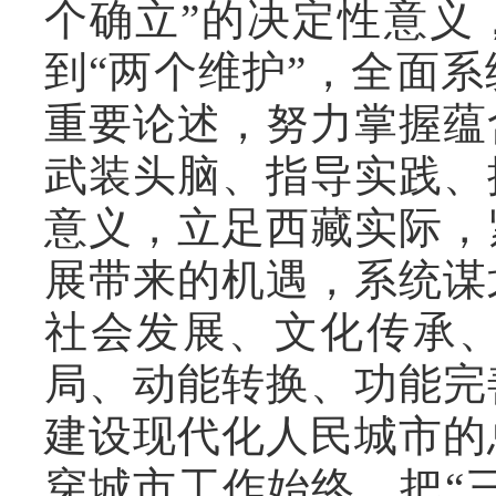
个确立”的决定性意义
到“两个维护”，全面
重要论述，努力掌握蕴
武装头脑、指导实践、
意义，立足西藏实际，
展带来的机遇，系统谋
社会发展、文化传承
局、动能转换、功能完
建设现代化人民城市的
穿城市工作始终，把“