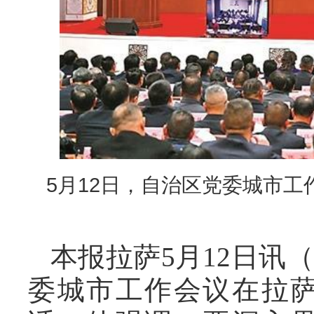
5月12日，自治区党委城市
本报拉萨5月12日讯（
委城市工作会议在拉