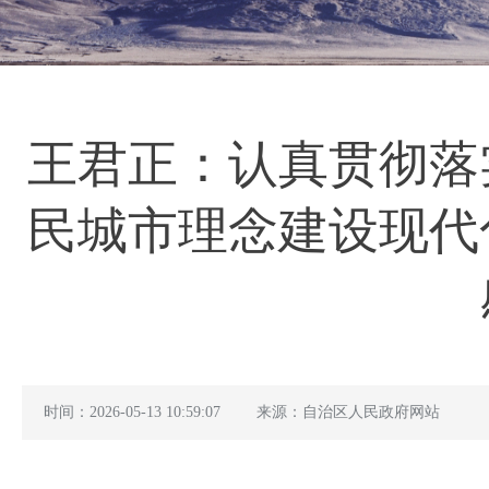
王君正：认真贯彻落
民城市理念建设现代
时间：2026-05-13 10:59:07
来源：自治区人民政府网站