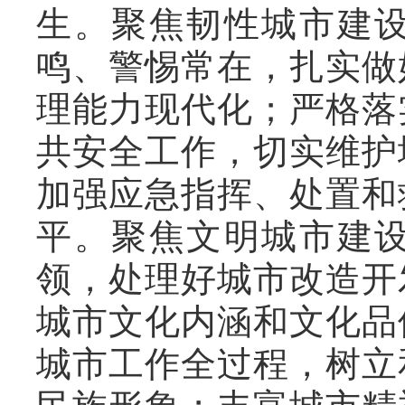
生。聚焦韧性城市建
鸣、警惕常在，扎实做
理能力现代化；严格落
共安全工作，切实维护
加强应急指挥、处置和
平。聚焦文明城市建
领，处理好城市改造开
城市文化内涵和文化品
城市工作全过程，树立