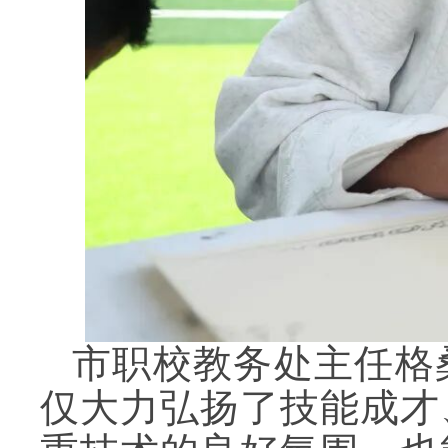
市职校教务处主任格
仅大力弘扬了技能成才