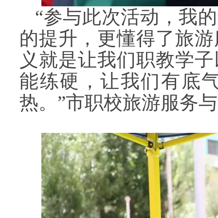
“参与此次活动，我
的提升，更懂得了旅游
义就是让我们职教学子
能练硬，让我们有底
热。”市职校旅游服务