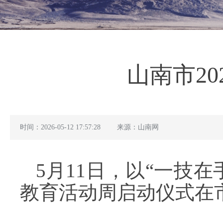
山南市2
时间：2026-05-12 17:57:28
来源：山南网
5月11日，以“一技在
教育活动周启动仪式在