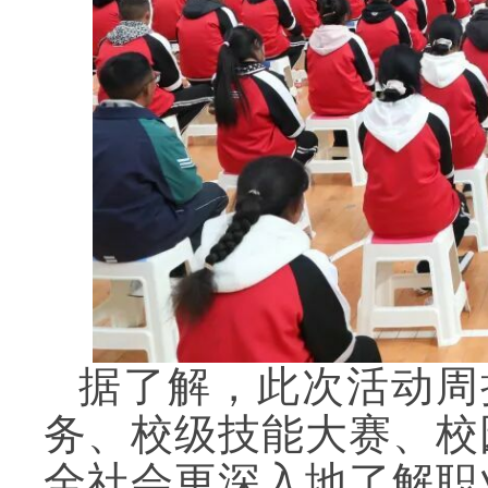
据了解，此次活动周
务、校级技能大赛、校
全社会更深入地了解职