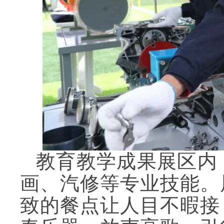
教育教学成果展区内
画、汽修等专业技能。
致的餐点让人目不暇接