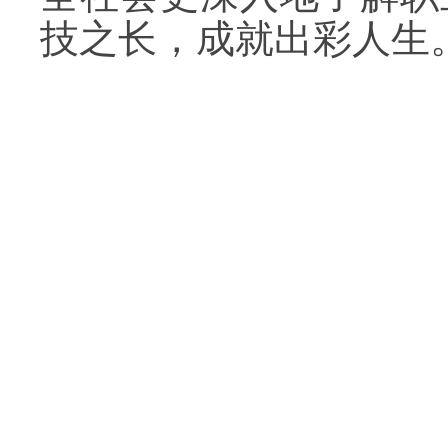
技之长，成就出彩人生