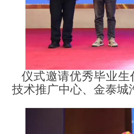
仪式邀请优秀毕业生
技术推广中心、金泰城