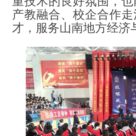
重技术的良好氛围，也
产教融合、校企合作走
才，服务山南地方经济