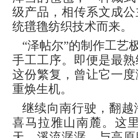
级产品，相传系文成公
统氆氇纺织技术而来。
“泽帖尔”的制作工艺
手工工序。即便是最熟
这份繁复，曾让它一度
重焕生机。
继续向南行驶，翻越海
喜马拉雅山南麓。这
天，溪流潺潺，与高原