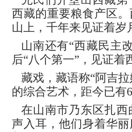
西藏的重要粮食产区。
山上，千年来见证着岁
山南还有“西藏民主
后“八个第一”，见证
藏戏，藏语称“阿吉拉
的综合艺术，距今已有6
在山南市乃东区扎西
声入耳，他们身着华丽