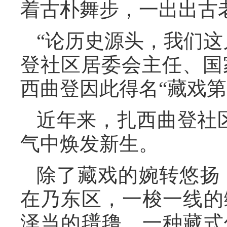
着古朴舞步，一出出古
“论历史源头，我们这
登社区居委会主任、国
西曲登因此得名“藏戏第
近年来，扎西曲登社区
气中焕发新生。
除了藏戏的婉转悠扬
在乃东区，一梭一线的
泽当的氆氇，一种藏式