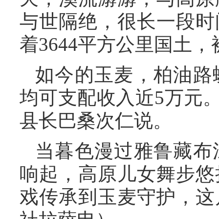
与世隔绝，很长一段时
着3644平方公里国土，
如今的玉麦，柏油路
均可支配收入近5万元
县长巴桑次仁说。
当暮色漫过雅鲁藏布
响起，高原儿女舞步悠
戏传承到玉麦守护，这