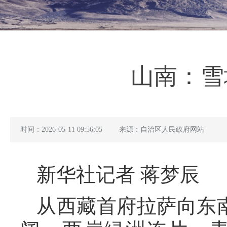
山南：雪
时间：2026-05-11 09:56:05
来源：自治区人民政府网站
新华社记者 蒋梦辰
从西藏首府拉萨向东南